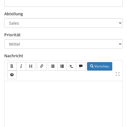
Abteilung
Priorität
Nachricht
Vorschau