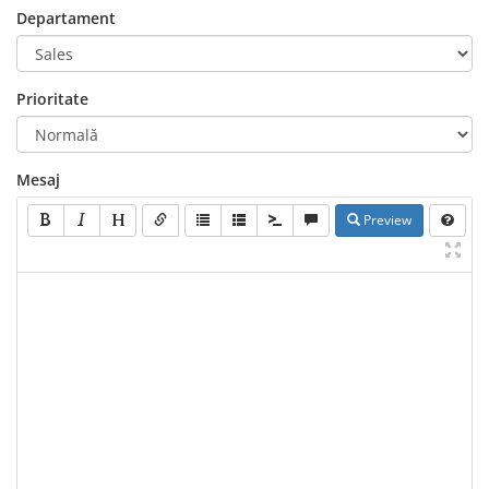
Departament
Prioritate
Mesaj
Preview