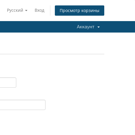
Русский
Вход
Просмотр корзины
Аккаунт