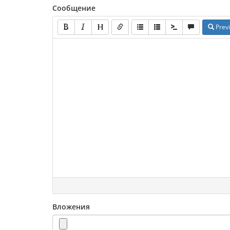
Сообщение
Prev
Вложения