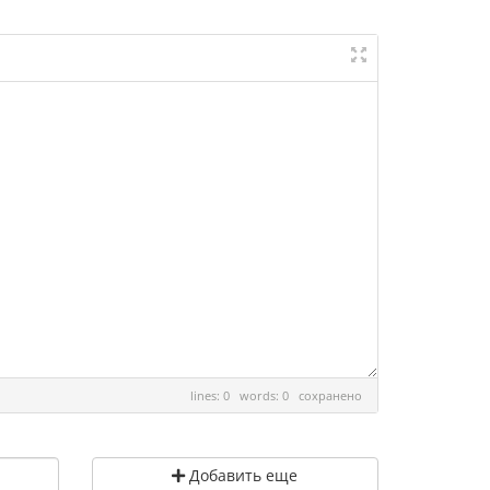
lines: 0 words: 0
сохранено
Добавить еще