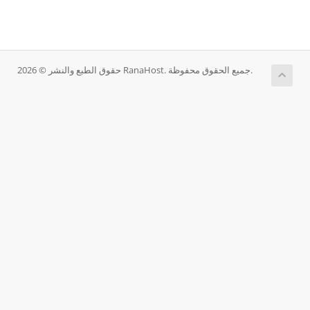
حقوق الطبع والنشر © 2026 RanaHost. جميع الحقوق محفوظة.