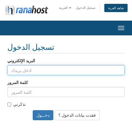
تسجيل الدخول
العربية
شاهد العربة
تبديل
التنقل
تسجيل الدخول
البريد الإلكتروني
كلمة المرور
تذكرني
فقدت بيانات الدخول ؟