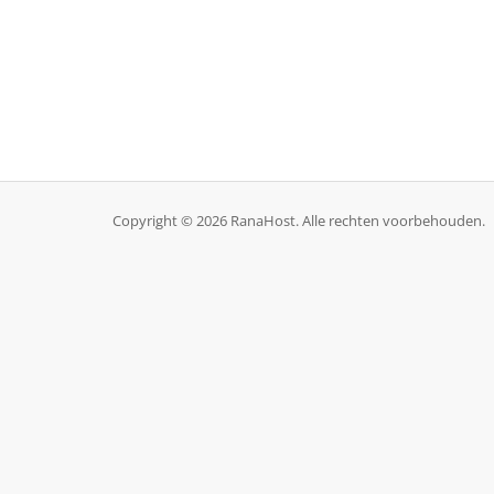
Copyright © 2026 RanaHost. Alle rechten voorbehouden.