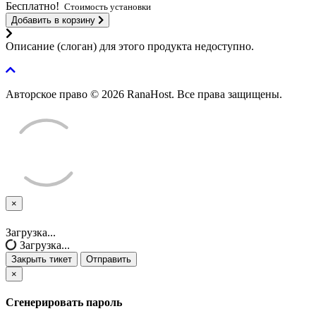
Бесплатно!
Стоимость установки
Добавить в корзину
Описание (слоган) для этого продукта недоступно.
Авторское право © 2026 RanaHost. Все права защищены.
×
Закрыть
тикет
Загрузка...
Загрузка...
Закрыть тикет
Отправить
×
Сгенерировать пароль