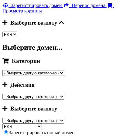
Зарегистрировать домен
Перенос домена
Просмотр корзины
Выберите валюту
Выберите домен...
Категории
Действия
Выберите валюту
Зарегистрировать новый домен