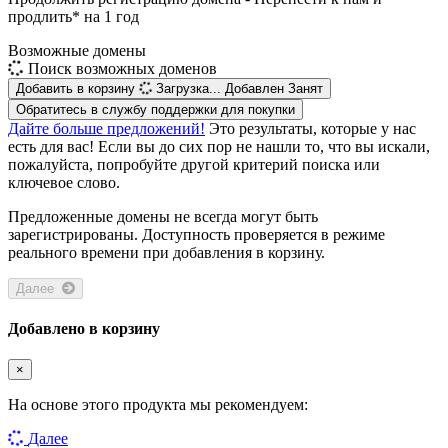
продлить* на 1 год
Возможные домены
Поиск возможных доменов
Добавить в корзину
Загрузка...
Добавлен
Занят
Обратитесь в службу поддержки для покупки
Дайте больше предложений!
Это результаты, которые у нас
есть для вас! Если вы до сих пор не нашли то, что вы искали,
пожалуйста, попробуйте другой критерий поиска или
ключевое слово.
Предложенные домены не всегда могут быть
зарегистрированы. Доступность проверяется в режиме
реального времени при добавления в корзину.
Далее
Добавлено в корзину
×
На основе этого продукта мы рекомендуем:
Далее