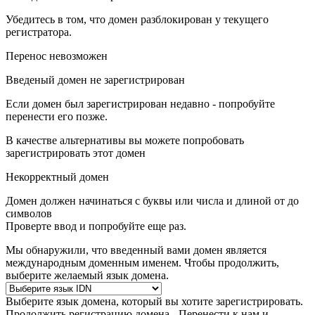
Убедитесь в том, что домен разблокирован у текущего
регистратора.
Перенос невозможен
Введеный домен не зарегистрирован
Если домен был зарегистрирован недавно - попробуйте
перенести его позже.
В качестве альтернативы вы можете попробовать
зарегистрировать этот домен
Некорректный домен
Домен должен начинаться с буквы или числа
и длиной от
до
символов
Проверте ввод и попробуйте еще раз.
Мы обнаружили, что введенный вами домен является
международным доменным именем. Чтобы продолжить,
выберите желаемый язык домена.
Выберите язык домена, который вы хотите зарегистрировать.
Продолжить регистрацию домена -
Перенести к нам и