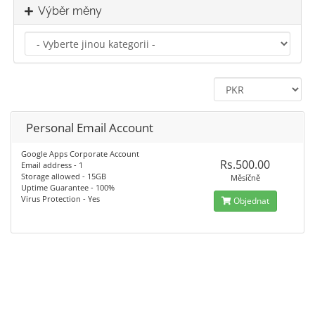
Výběr měny
Personal Email Account
Google Apps Corporate Account
Rs.500.00
Email address - 1
Storage allowed - 15GB
Měsíčně
Uptime Guarantee - 100%
Virus Protection - Yes
Objednat