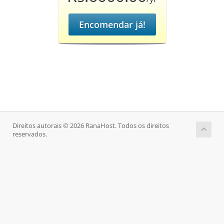
Encomendar já!
Direitos autorais © 2026 RanaHost. Todos os direitos
reservados.