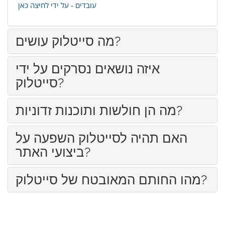
עובדים - על ידי לחיצה כאן
מה סייטלוק עושים?
איזה נושאים נסרקים על ידי
סייטלוק?
מה הן חולשות ותוכנות זדוניות?
האם תהיה לסייטלוק השפעה על
ביצועי האתר?
מהו החותם המאובטח של סייטלוק?