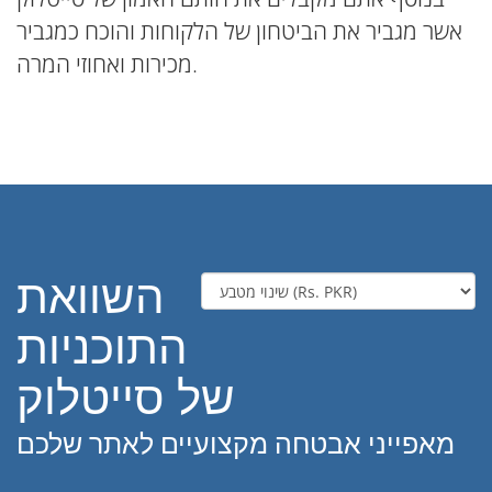
אשר מגביר את הביטחון של הלקוחות והוכח כמגביר
מכירות ואחוזי המרה.
השוואת
התוכניות
של סייטלוק
מאפייני אבטחה מקצועיים לאתר שלכם