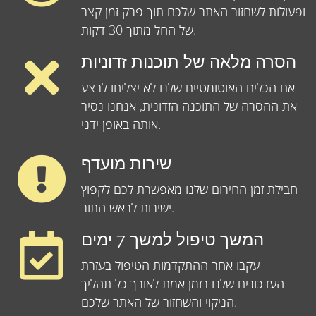
ופעולות לשחזור האתר שלכם תוך פרק זמן קצר
של החל מתוך 30 דקות.
הסרה מלאה של תוכנות זדוניות
אם הכלים האוטומטיים שלנו לא יצליחו לבצע
את ההסרה של התוכנה הזדונית, אנחנו נסיר
אותה באופן ידני.
שירות מועדף
חבילת זמן החירום שלנו מאפשרת לכם לקפוץ
ישירות לראש התור.
המשך טיפול למשך 7 ימים
עקבו אחר ההתקדמות הטיפול בעזרת
העדכונים שלנו בזמן אמת לאורך כל תהליך
הניקוי והשחזור של האתר שלכם.