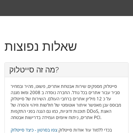
שאלות נפוצות
מה זה סייטלוק?
סייטלוק מספקים שירות אבטחת אתרים, פשוט, מהיר ובמחיר
סביר עבור אתרים בכל גודל. החברה נוסדה ב 2008 ומאז מגנה
על כ 12 מיליון אתרים ברחבי העולם. השירות של סייטלוק
מבוסס ענן מאפשר איתור אוטומטי של חולשות וזיהוי והסרה של
תוכנות זדוניות, כמו גם הגנה בפני התקפות DDoS, האצת
אתרים, ניתוח איומים ועמידה בדרישות אבטחה PCI.
בכדי ללמוד עוד אודות סייטלוק
צפו בסרטון - כיצד סייטלוק