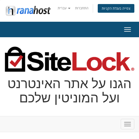
התחברות
עברית
צפייה בעגלת הקניות
פעלת
ניווט
הגנו על אתר האינטרנט
ועל המוניטין שלכם
פעלת
ניווט