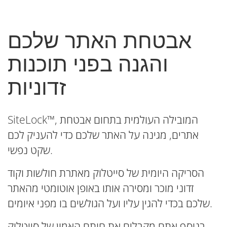
אבטחת האתר שלכם
והגנה בפני תוכנות
זדוניות
SiteLock™, המובילה העולמית בתחום אבטחת
אתרים, מגינה על האתר שלכם כדי להעניק לכם
שקט נפשי.
הסריקה היומית של סייטלוק מאתרת חולשות וקוד
זדוני מוכר ומסירה אותו באופן אוטומטי מהאתר
שלכם בכדי להגין עליו ועל הגולשים בו מפני איומים.
בנוסף אתם מקבלים את חותם האמון של סייטלוק