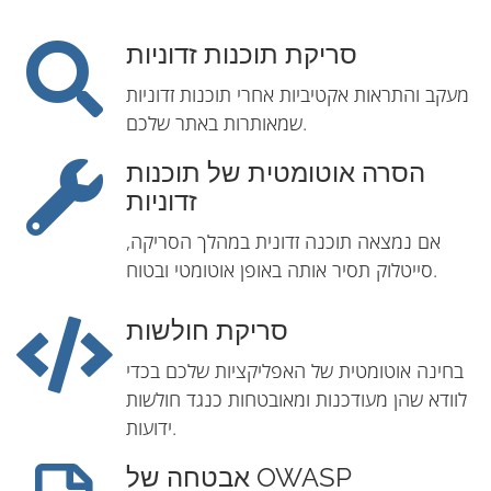
סריקת תוכנות זדוניות
מעקב והתראות אקטיביות אחרי תוכנות זדוניות
שמאותרות באתר שלכם.
הסרה אוטומטית של תוכנות
זדוניות
אם נמצאה תוכנה זדונית במהלך הסריקה,
סייטלוק תסיר אותה באופן אוטומטי ובטוח.
סריקת חולשות
בחינה אוטומטית של האפליקציות שלכם בכדי
לוודא שהן מעודכנות ומאובטחות כנגד חולשות
ידועות.
אבטחה של OWASP