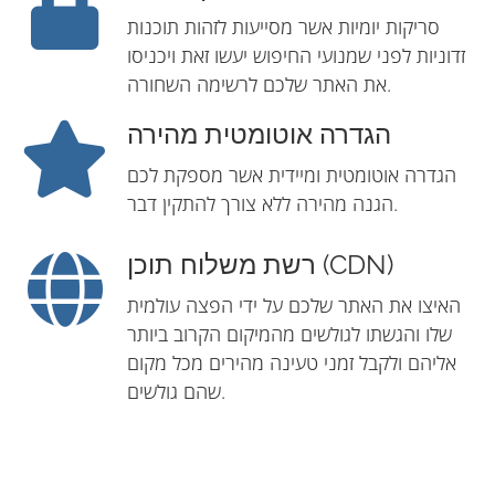
סריקות יומיות אשר מסייעות לזהות תוכנות
זדוניות לפני שמנועי החיפוש יעשו זאת ויכניסו
את האתר שלכם לרשימה השחורה.
הגדרה אוטומטית מהירה
הגדרה אוטומטית ומיידית אשר מספקת לכם
הגנה מהירה ללא צורך להתקין דבר.
רשת משלוח תוכן (CDN)
האיצו את האתר שלכם על ידי הפצה עולמית
שלו והגשתו לגולשים מהמיקום הקרוב ביותר
אליהם ולקבל זמני טעינה מהירים מכל מקום
שהם גולשים.