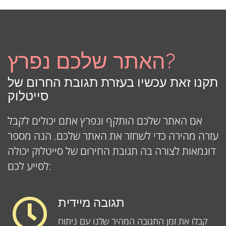
האתר שלכם נפרץ?
תקנו זאת עכשיו בעזרת תגובת החרום של
סייטלוק
אם האתר שלכם הותקף ונפרץ אתם יכולים לקבל
עזרה מהירה כדי לשחזר את האתר שלכם. הנה מספר
דוגמאות לצורה בה תגובת החירום של סייטלוק יכולה
לסייע לכם:
תגובה מיידית
קבלו את זמן התגובה המהיר שלנו עם ניתוח