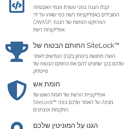
קבלו הגנה בפני עשרת פגמי האבטחה
המובילים באפליקציות רשת כפי שזוהו על ידי
OWASP, הפרויקט הפתוח של הגנת
אפליקציות רשת.
החותם הבטוח של SiteLock™
השרו תחושת ביטחון בקרב הגולשים לאתר
שלכם בכך שתציגו להם את החותם הבטוח של
סייטלוק
חומת אש
אפליקציית הרשת של חומת האש של
SiteLock™ מגינה על האתר שלכם בפני
התקפות ופצחנים.
הגנו על המוניטין שלכם