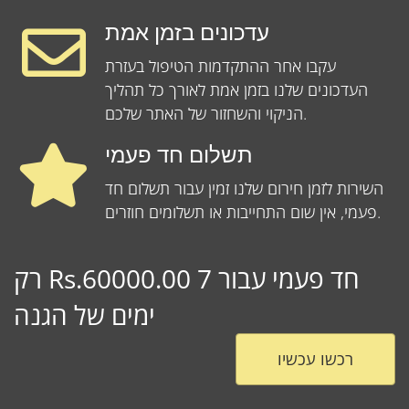
עדכונים בזמן אמת
עקבו אחר ההתקדמות הטיפול בעזרת
העדכונים שלנו בזמן אמת לאורך כל תהליך
הניקוי והשחזור של האתר שלכם.
תשלום חד פעמי
השירות לזמן חירום שלנו זמין עבור תשלום חד
פעמי, אין שום התחייבות או תשלומים חוזרים.
רק Rs.60000.00 חד פעמי עבור 7
ימים של הגנה
רכשו עכשיו