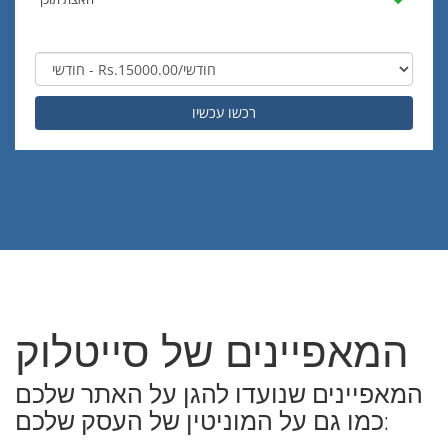
רכשו עכשיו
המאפיינים של סייטלוק
המאפיינים שנועדו להגן על האתר שלכם
כמו גם על המוניטין של העסק שלכם: