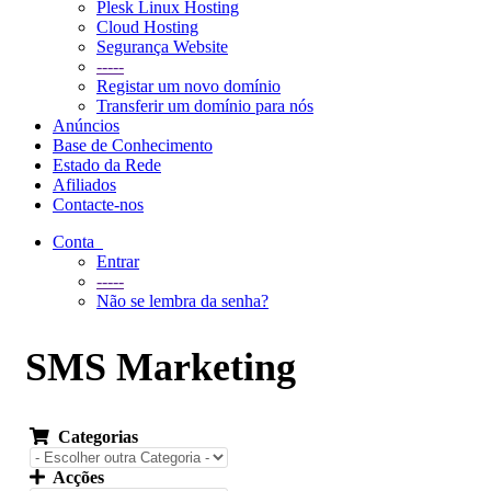
Plesk Linux Hosting
Cloud Hosting
Segurança Website
-----
Registar um novo domínio
Transferir um domínio para nós
Anúncios
Base de Conhecimento
Estado da Rede
Afiliados
Contacte-nos
Conta
Entrar
-----
Não se lembra da senha?
SMS Marketing
Categorias
Acções