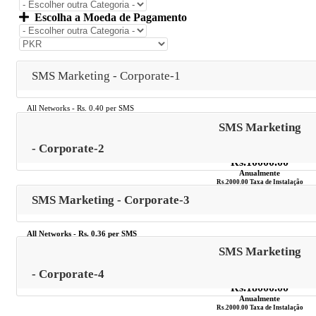
Escolha a Moeda de Pagamento
SMS Marketing - Corporate-1
All Networks - Rs. 0.40 per SMS
Rates
SMS Marketing
- Corporate-2
Rs.10000.00
Anualmente
Rs.2000.00 Taxa de Instalação
Encomendar já!
SMS Marketing - Corporate-3
All Networks - Rs. 0.36 per SMS
SMS Marketing
Rates
- Corporate-4
Rs.18000.00
Anualmente
Rs.2000.00 Taxa de Instalação