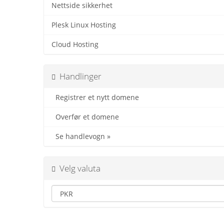
Nettside sikkerhet
Plesk Linux Hosting
Cloud Hosting
Handlinger
Registrer et nytt domene
Overfør et domene
Se handlevogn »
Velg valuta