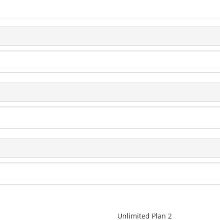
Unlimited Plan 2