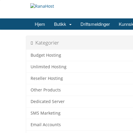
Hjem
Butikk
Driftsmeldinger
Kunns
Kategorier
Budget Hosting
Unlimited Hosting
Reseller Hosting
Other Products
Dedicated Server
SMS Marketing
Email Accounts