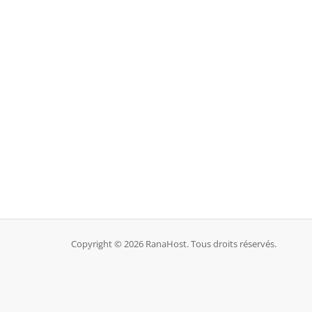
Copyright © 2026 RanaHost. Tous droits réservés.