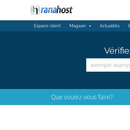
Espace client
Magasin
Actualités
Vérifi
Que voulez-vous faire?