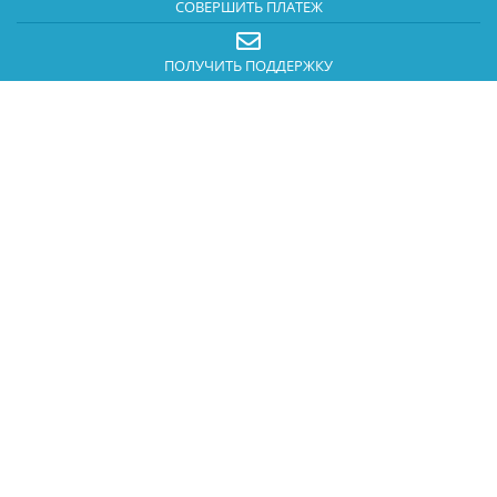
СОВЕРШИТЬ ПЛАТЕЖ
ПОЛУЧИТЬ ПОДДЕРЖКУ