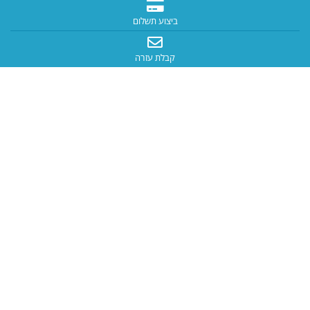
ביצוע תשלום
קבלת עזרה