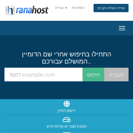
התחברות
עברית
צפייה בעגלת הקניות
פעלת
ניווט
התחילו בחיפוש אחרי שם הדומיין
המושלם עבורכם...
רישום דומיין
הזמנת מוצר או שירות חדש