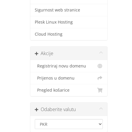
Sigurnost web stranice
Plesk Linux Hosting
Cloud Hosting
Akcije
Registriraj novu domenu
Prijenos u domenu
Pregled košarice
Odaberite valutu