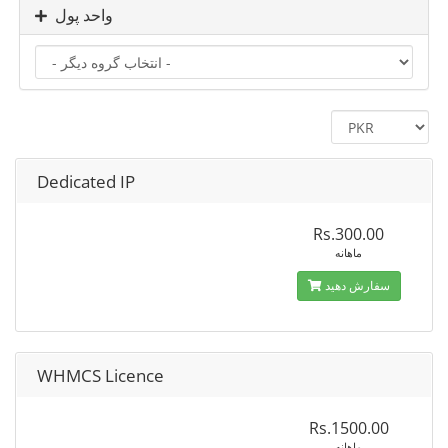
واحد پول
Dedicated IP
Rs.300.00
ماهانه
سفارش دهید
WHMCS Licence
Rs.1500.00
ماهانه