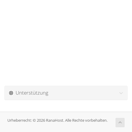
Unterstützung
Urheberrecht: © 2026 RanaHost. Alle Rechte vorbehalten.