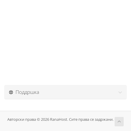
Поддршка
Авторски права © 2026 RanaHost. Сите права се задржани.