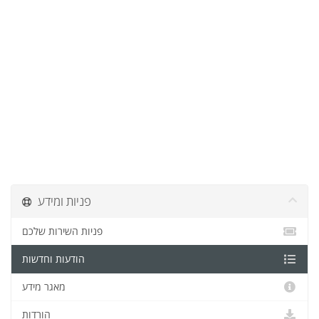
פניות ומידע
פניות השירות שלכם
הודעות וחדשות
מאגר מידע
הורדות