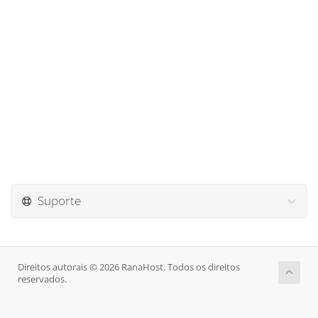
Suporte
Direitos autorais © 2026 RanaHost. Todos os direitos
reservados.