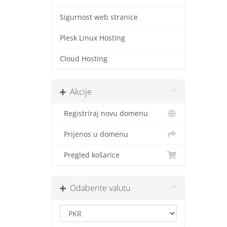
Sigurnost web stranice
Plesk Linux Hosting
Cloud Hosting
Akcije
Registriraj novu domenu
Prijenos u domenu
Pregled košarice
Odaberite valutu