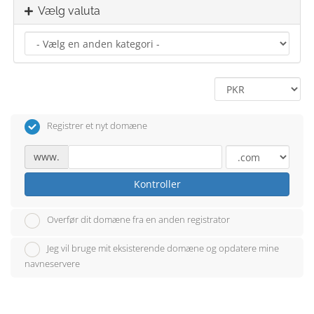
Vælg valuta
Registrer et nyt domæne
www.
Kontroller
Overfør dit domæne fra en anden registrator
Jeg vil bruge mit eksisterende domæne og opdatere mine
navneservere