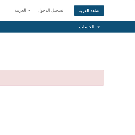
تسجيل الدخول
العربية
شاهد العربة
الحساب