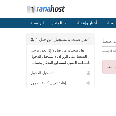
روحات
أخبار وإعلانات
المتجر
الرئيسية
هل قمت بالتسجيل من قبل ؟
معنا
هل سجلت من قبل ؟ إذا نعم، يرجى
ابة الرئيسية
الضغط على الزر ادناه لتسجيل الدخول
لمنطقة العميل لتستطيع التحكم بحسابك.
 معنا
تسجيل الدخول
إعادة تعيين كلمة المرور