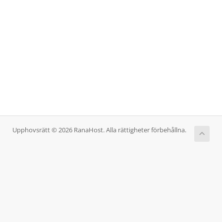
Upphovsrätt © 2026 RanaHost. Alla rättigheter förbehållna.