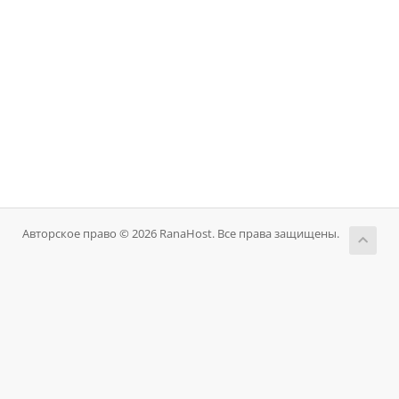
Авторское право © 2026 RanaHost. Все права защищены.