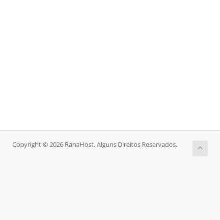
Copyright © 2026 RanaHost. Alguns Direitos Reservados.