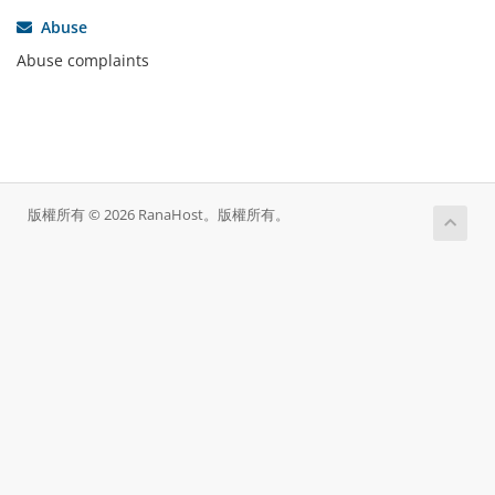
Abuse
Abuse complaints
版權所有 © 2026 RanaHost。版權所有。