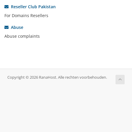
Reseller Club Pakistan
For Domains Resellers
Abuse
Abuse complaints
Copyright © 2026 RanaHost. Alle rechten voorbehouden.