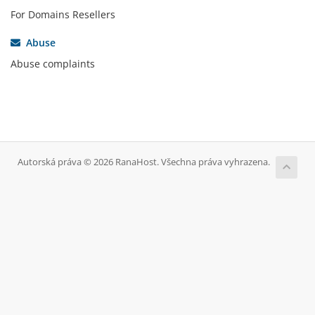
For Domains Resellers
Abuse
Abuse complaints
Autorská práva © 2026 RanaHost. Všechna práva vyhrazena.