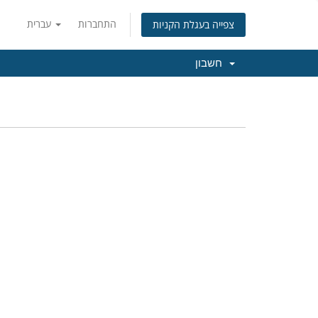
התחברות
עברית
צפייה בעגלת הקניות
חשבון