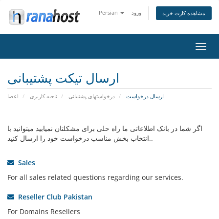
ورود
Persian
مشاهده کارت خرید
تغییر
ضعیت
اوبری
ارسال تیکت پشتیبانی
ارسال درخواست
درخواستهای پشتیبانی
ناحیه کاربری
اعضا
اگر شما در بانک اطلاعاتی ما راه حلی برای مشکلتان نمیابید میتوانید با
انتخاب بخش مناسب درخواست خود را ارسال کنید..
Sales
For all sales related questions regarding our services.
Reseller Club Pakistan
For Domains Resellers