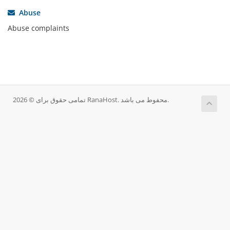
Abuse
Abuse complaints
تمامی حقوق برای © 2026 RanaHost. محفوط می باشد.